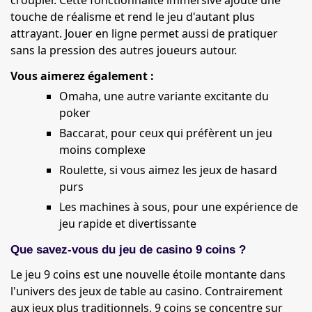
croupier. Cette fonctionnalité immersive ajoute une
touche de réalisme et rend le jeu d'autant plus
attrayant. Jouer en ligne permet aussi de pratiquer
sans la pression des autres joueurs autour.
Vous aimerez également :
Omaha, une autre variante excitante du
poker
Baccarat, pour ceux qui préfèrent un jeu
moins complexe
Roulette, si vous aimez les jeux de hasard
purs
Les machines à sous, pour une expérience de
jeu rapide et divertissante
Que savez-vous du jeu de casino 9 coins ?
Le jeu 9 coins est une nouvelle étoile montante dans
l'univers des jeux de table au casino. Contrairement
aux jeux plus traditionnels, 9 coins se concentre sur