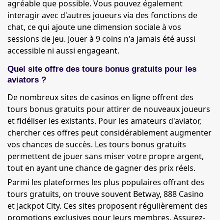
agréable que possible. Vous pouvez également
interagir avec d'autres joueurs via des fonctions de
chat, ce qui ajoute une dimension sociale à vos
sessions de jeu. Jouer à 9 coins n'a jamais été aussi
accessible ni aussi engageant.
Quel site offre des tours bonus gratuits pour les
aviators ?
De nombreux sites de casinos en ligne offrent des
tours bonus gratuits pour attirer de nouveaux joueurs
et fidéliser les existants. Pour les amateurs d'aviator,
chercher ces offres peut considérablement augmenter
vos chances de succès. Les tours bonus gratuits
permettent de jouer sans miser votre propre argent,
tout en ayant une chance de gagner des prix réels.
Parmi les plateformes les plus populaires offrant des
tours gratuits, on trouve souvent Betway, 888 Casino
et Jackpot City. Ces sites proposent régulièrement des
promotions exclusives pour leurs membres. Assurez-