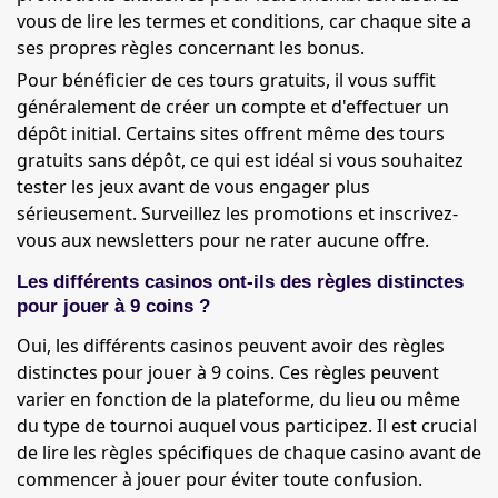
vous de lire les termes et conditions, car chaque site a
ses propres règles concernant les bonus.
Pour bénéficier de ces tours gratuits, il vous suffit
généralement de créer un compte et d'effectuer un
dépôt initial. Certains sites offrent même des tours
gratuits sans dépôt, ce qui est idéal si vous souhaitez
tester les jeux avant de vous engager plus
sérieusement. Surveillez les promotions et inscrivez-
vous aux newsletters pour ne rater aucune offre.
Les différents casinos ont-ils des règles distinctes
pour jouer à 9 coins ?
Oui, les différents casinos peuvent avoir des règles
distinctes pour jouer à 9 coins. Ces règles peuvent
varier en fonction de la plateforme, du lieu ou même
du type de tournoi auquel vous participez. Il est crucial
de lire les règles spécifiques de chaque casino avant de
commencer à jouer pour éviter toute confusion.