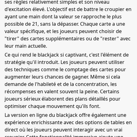
ses règles relativement simples et son niveau
d'excitation élevé. L'objectif est de battre le croupier en
ayant une main dont la valeur se rapproche le plus
possible de 21, sans la dépasser. Chaque carte a une
valeur spécifique, et les joueurs peuvent choisir de
"tirer" des cartes supplémentaires ou de "rester" avec
leur main actuelle.
Ce qui rend le blackjack si captivant, c'est l'élément de
stratégie qu'il introduit. Les joueurs peuvent utiliser
des techniques comme le comptage des cartes pour
augmenter leurs chances de gagner. Même si cela
demande de l'habileté et de la concentration, les
récompenses en valent souvent la peine. Certains
joueurs sérieux élaborent des plans détaillés pour
optimiser chaque mouvement qu'ils font.
La version en ligne du blackjack offre également une
expérience enrichissante avec des options de tables en
direct où les joueurs peuvent interagir avec un vrai