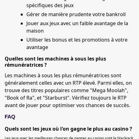
spécifiques des jeux
Gérer de manière prudente votre bankroll
Jouer aux jeux avec un faible avantage de la
maison
Utiliser les bonus et les promotions à votre
avantage
Quelles sont les machines à sous les plus
rémunératrices ?
Les machines à sous les plus rémunératrices sont
généralement celles avec un RTP élevé. Parmi elles, on
trouve des titres populaires comme "Mega Moolah",
"Book of Ra", et "Starburst". Vérifiez toujours le RTP
avant de jouer pour optimiser vos chances de succès.
FAQ
Quels sont les jeux où l'on gagne le plus au casino ?
Les jeux avec les meilleures chances de gagner au casino sont le blackjack,