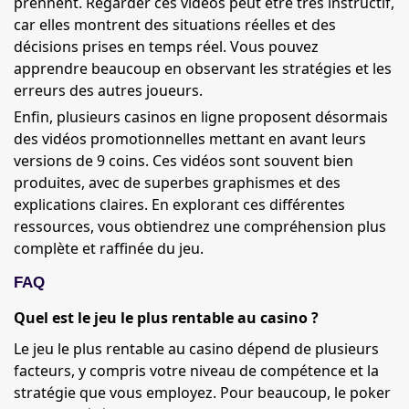
prennent. Regarder ces vidéos peut être très instructif,
car elles montrent des situations réelles et des
décisions prises en temps réel. Vous pouvez
apprendre beaucoup en observant les stratégies et les
erreurs des autres joueurs.
Enfin, plusieurs casinos en ligne proposent désormais
des vidéos promotionnelles mettant en avant leurs
versions de 9 coins. Ces vidéos sont souvent bien
produites, avec de superbes graphismes et des
explications claires. En explorant ces différentes
ressources, vous obtiendrez une compréhension plus
complète et raffinée du jeu.
FAQ
Quel est le jeu le plus rentable au casino ?
Le jeu le plus rentable au casino dépend de plusieurs
facteurs, y compris votre niveau de compétence et la
stratégie que vous employez. Pour beaucoup, le poker