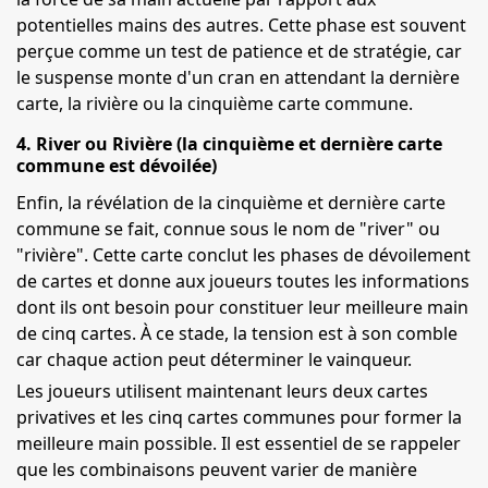
potentielles mains des autres. Cette phase est souvent
perçue comme un test de patience et de stratégie, car
le suspense monte d'un cran en attendant la dernière
carte, la rivière ou la cinquième carte commune.
4. River ou Rivière (la cinquième et dernière carte
commune est dévoilée)
Enfin, la révélation de la cinquième et dernière carte
commune se fait, connue sous le nom de "river" ou
"rivière". Cette carte conclut les phases de dévoilement
de cartes et donne aux joueurs toutes les informations
dont ils ont besoin pour constituer leur meilleure main
de cinq cartes. À ce stade, la tension est à son comble
car chaque action peut déterminer le vainqueur.
Les joueurs utilisent maintenant leurs deux cartes
privatives et les cinq cartes communes pour former la
meilleure main possible. Il est essentiel de se rappeler
que les combinaisons peuvent varier de manière