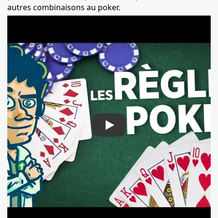
autres combinaisons au poker.
Play