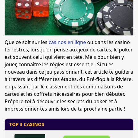
Que ce soit sur les
casinos en ligne
ou dans les casino
terrestres, lorsqu'on pense aux jeux de cartes, le poker
est souvent celui qui vient en tête. Mais pour bien y
jouer, connaître les règles est essentiel. Si tu es
nouveau dans ce jeu passionnant, cet article te guidera
à travers les différentes étapes, du Pré-flop à la Rivière,
en passant par le classement des combinaisons de
cartes et les coffrets nécessaires pour bien débuter.
Prépare-toi à découvrir les secrets du poker et à
impressionner tes amis lors de ta prochaine partie !
TOP 3 CASINOS