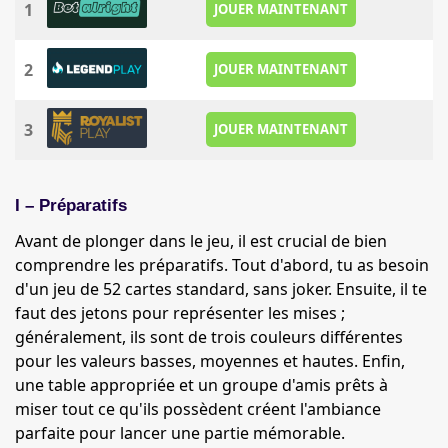
1
JOUER MAINTENANT
2
JOUER MAINTENANT
3
JOUER MAINTENANT
I – Préparatifs
Avant de plonger dans le jeu, il est crucial de bien
comprendre les préparatifs. Tout d'abord, tu as besoin
d'un jeu de 52 cartes standard, sans joker. Ensuite, il te
faut des jetons pour représenter les mises ;
généralement, ils sont de trois couleurs différentes
pour les valeurs basses, moyennes et hautes. Enfin,
une table appropriée et un groupe d'amis prêts à
miser tout ce qu'ils possèdent créent l'ambiance
parfaite pour lancer une partie mémorable.